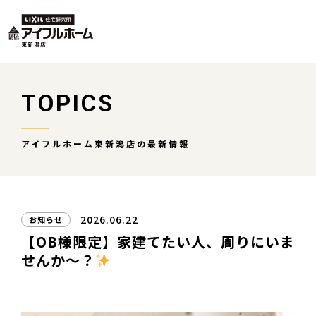
TOPICS
アイフルホーム東新潟店の最新情報
2026.06.22
お知らせ
【OB様限定】家建てたい人、周りにいま
せんか～？