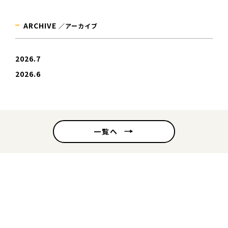
ARCHIVE
／アーカイブ
2026.7
2026.6
一覧へ