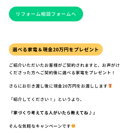
リフォーム相談フォームへ
選べる家電＆現金20万円をプレゼント
ご紹介いただいたお客様がご契約されますと、お声がけ
くださった方へご契約後に選べる家電をプレゼント！
さらにお引き渡し後に現金20万円をお渡しします
「紹介してください！」というより、
『家づくり考えてる人がいたら教えてね♪』
そんな気軽なキャンペーンです