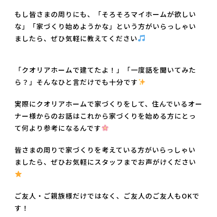
もし皆さまの周りにも、「そろそろマイホームが欲しい
な」「家づくり始めようかな」という方がいらっしゃい
ましたら、ぜひ気軽に教えてください
「クオリアホームで建てたよ！」「一度話を聞いてみた
ら？」そんなひと言だけでも十分です
実際にクオリアホームで家づくりをして、住んでいるオー
ナー様からのお話はこれから家づくりを始める方にとっ
て何より参考になるんです
皆さまの周りで家づくりを考えている方がいらっしゃい
ましたら、ぜひお気軽にスタッフまでお声がけください
ご友人・ご親族様だけではなく、ご友人のご友人もOKで
す！