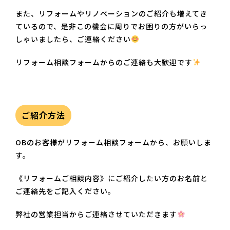
また、リフォームやリノベーションのご紹介も増えてき
ているので、是非この機会に周りでお困りの方がいらっ
しゃいましたら、ご連絡ください
リフォーム相談フォームからのご連絡も大歓迎です
ご紹介方法
OBのお客様がリフォーム相談フォームから、お願いしま
す。
《リフォームご相談内容》にご紹介したい方のお名前と
ご連絡先をご記入ください。
弊社の営業担当からご連絡させていただきます