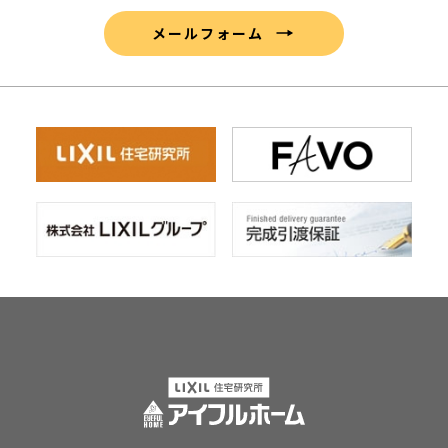
メールフォーム