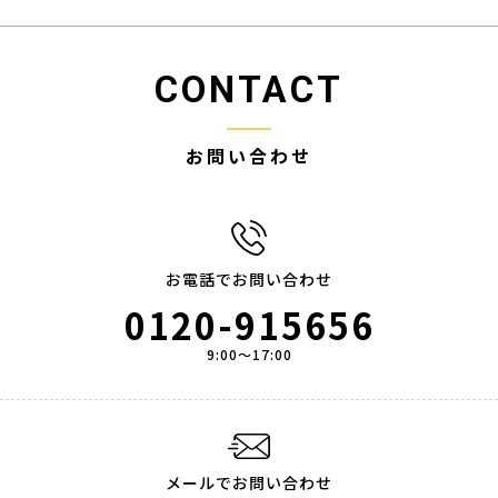
CONTACT
お問い合わせ
お電話でお問い合わせ
0120-915656
9:00～17:00
メールでお問い合わせ