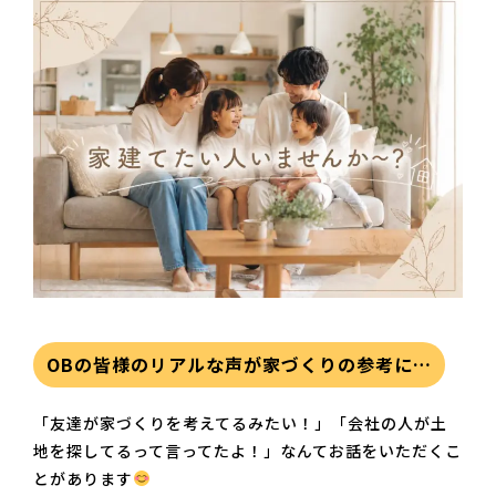
OBの皆様のリアルな声が家づくりの参考に…
「友達が家づくりを考えてるみたい！」「会社の人が土
地を探してるって言ってたよ！」なんてお話をいただくこ
とがあります