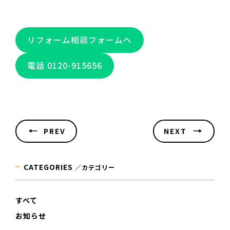
リフォーム相談フォームへ
電話 0120-915656
PREV
NEXT
CATEGORIES
／カテゴリー
すべて
お知らせ