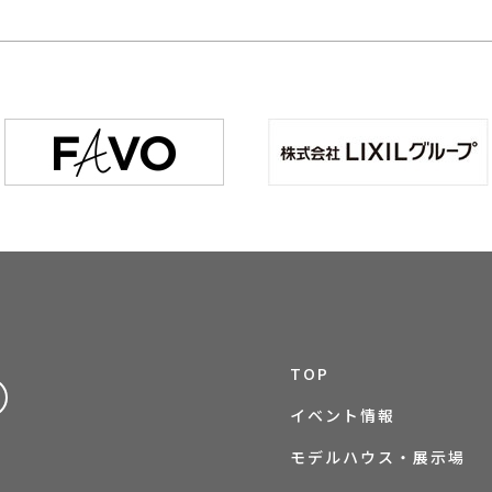
TOP
イベント情報
モデルハウス・展示場