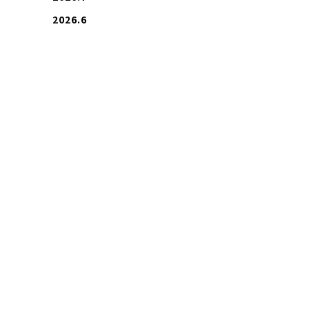
2026.6