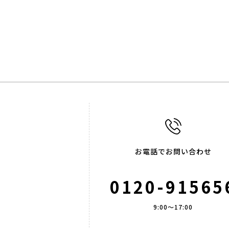
お電話でお問い合わせ
0120-91565
9:00～17:00