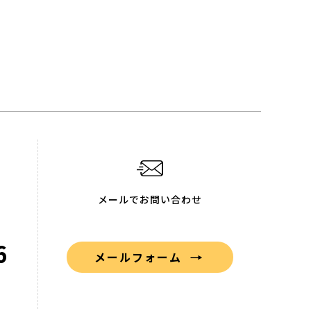
メールでお問い合わせ
6
メールフォーム