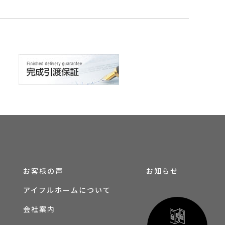
お客様の声
お知らせ
アイフルホームについて
会社案内