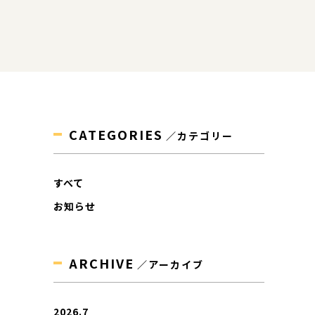
CATEGORIES
／カテゴリー
すべて
お知らせ
ARCHIVE
／アーカイブ
2026.7