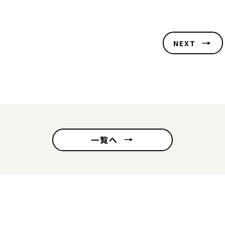
NEXT
一覧へ