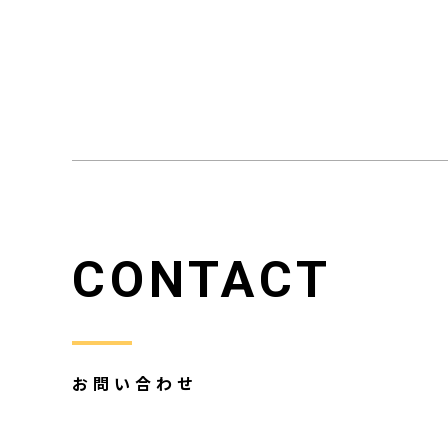
CONTACT
お問い合わせ