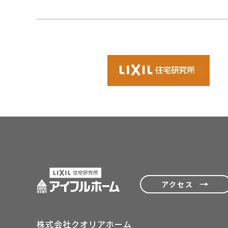
アクセス
株式会社クオリアホーム