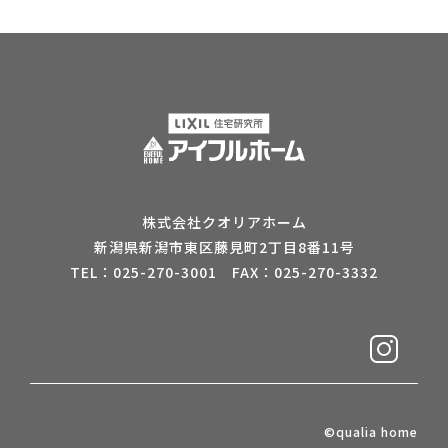
株式会社クオリアホーム
新潟県新潟市東区藤見町2丁目8番11号
TEL：025-270-3001 FAX：025-270-3332
©qualia home