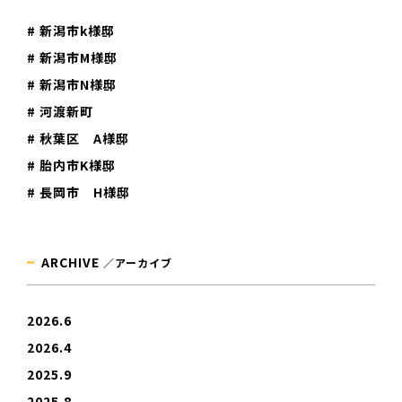
# 新潟市k様邸
# 新潟市M様邸
# 新潟市N様邸
# 河渡新町
# 秋葉区 A様邸
# 胎内市K様邸
# 長岡市 H様邸
ARCHIVE
／アーカイブ
2026.6
2026.4
2025.9
2025.8