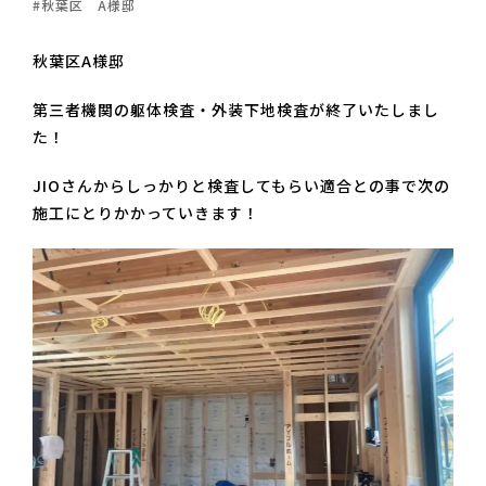
#秋葉区 A様邸
秋葉区A様邸
第三者機関の躯体検査・外装下地検査が終了いたしまし
た！
JIOさんからしっかりと検査してもらい適合との事で次の
施工にとりかかっていきます！