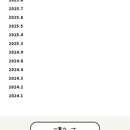
2025.7
2025.6
2025.5
2025.4
2025.3
2024.9
2024.8
2024.4
2024.3
2024.2
2024.1
一覧へ