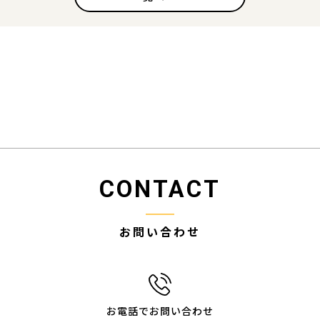
CONTACT
お問い合わせ
お電話でお問い合わせ