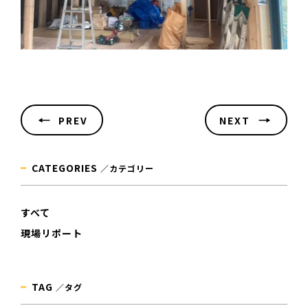
PREV
NEXT
CATEGORIES
／カテゴリー
すべて
現場リポート
TAG
／タグ