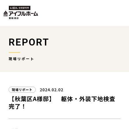
REPORT
現場リポート
2024.02.02
現場リポート
【秋葉区A様邸】 躯体・外装下地検査
完了！