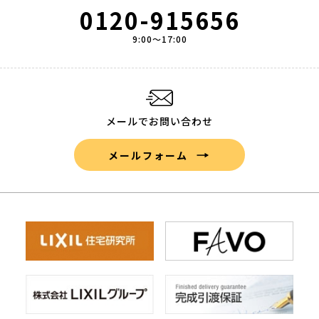
0120-915656
9:00～17:00
メールでお問い合わせ
メールフォーム