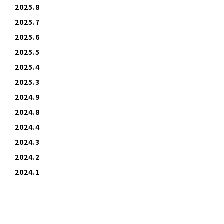
2025.8
2025.7
2025.6
2025.5
2025.4
2025.3
2024.9
2024.8
2024.4
2024.3
2024.2
2024.1