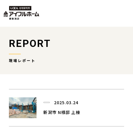
REPORT
現場レポート
2025.03.24
新潟市 N様邸 上棟