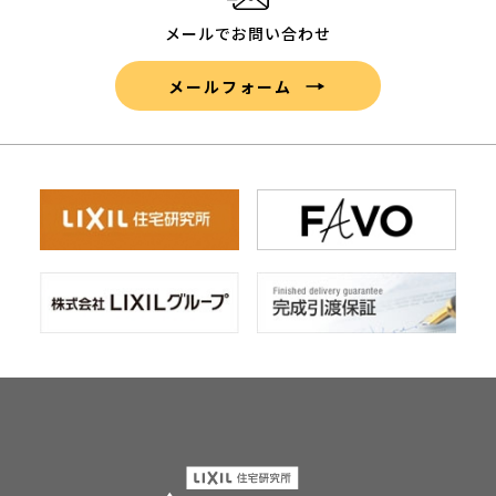
メールでお問い合わせ
メールフォーム