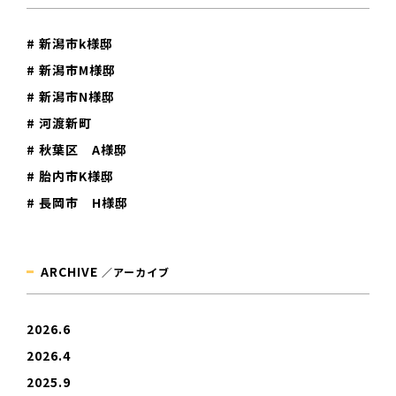
# 新潟市k様邸
# 新潟市M様邸
# 新潟市N様邸
# 河渡新町
# 秋葉区 A様邸
# 胎内市K様邸
# 長岡市 H様邸
ARCHIVE
／アーカイブ
2026.6
2026.4
2025.9