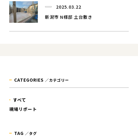
2025.03.22
新潟市 N様邸 土台敷き
CATEGORIES
／カテゴリー
すべて
現場リポート
TAG
／タグ