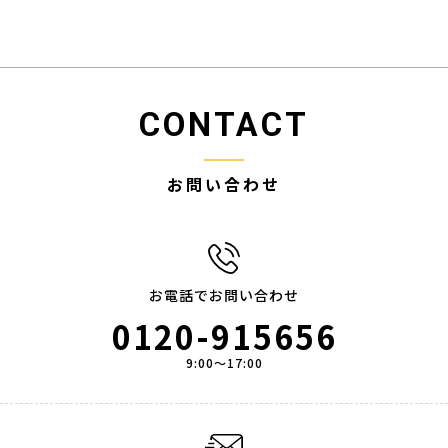
CONTACT
お問い合わせ
お電話でお問い合わせ
0120-915656
9:00～17:00