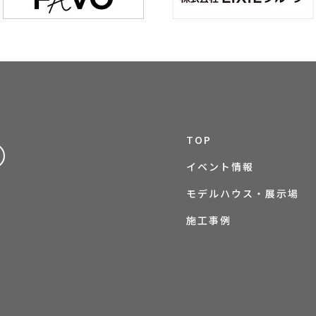
TOP
イベント情報
モデルハウス・展示場
施工事例