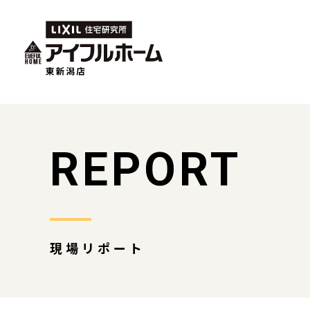
REPORT
現場リポート