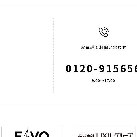
お電話でお問い合わせ
0120-91565
9:00～17:00