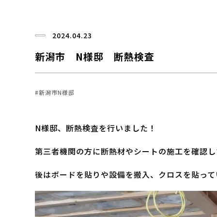
2024.04.23
新潟市 N様邸 断熱検査
#新潟市N様邸
N様邸、断熱検査を行いました！
第三者機関の方に断熱材やシートの施工を確認し
後はボードを貼りや設備を搬入、クロスを貼って