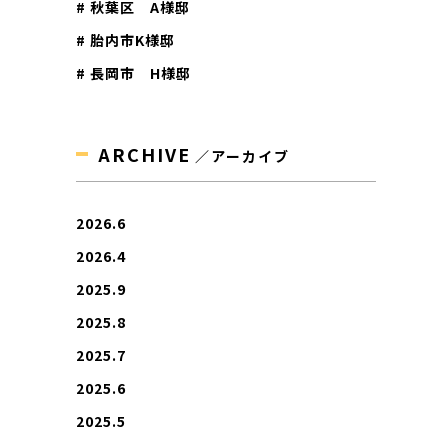
# 秋葉区 A様邸
# 胎内市K様邸
# 長岡市 H様邸
ARCHIVE
／アーカイブ
2026.6
2026.4
2025.9
2025.8
2025.7
2025.6
2025.5