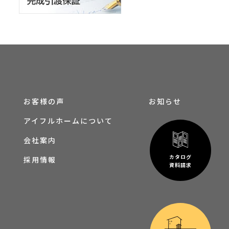
お客様の声
お知らせ
アイフルホームについて
会社案内
カタログ
採用情報
資料請求