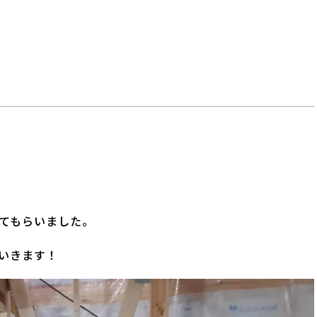
てもらいました。
いきます！