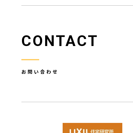
CONTACT
お問い合わせ