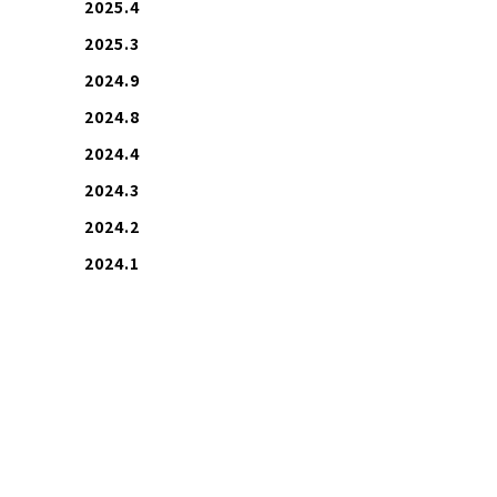
2025.4
2025.3
2024.9
2024.8
2024.4
2024.3
2024.2
2024.1