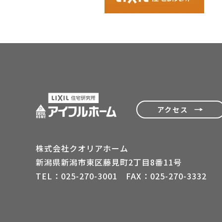
アクセス
株式会社クオリアホーム
新潟県新潟市東区藤見町2丁目8番11号
TEL：025-270-3001 FAX：025-270-3332