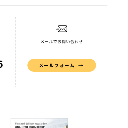
メールでお問い合わせ
6
メールフォーム