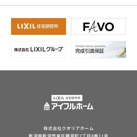
株式会社クオリアホーム
新潟県新潟市東区藤見町2丁目8番11号