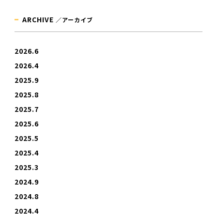
ARCHIVE
／アーカイブ
2026.6
2026.4
2025.9
2025.8
2025.7
2025.6
2025.5
2025.4
2025.3
2024.9
2024.8
2024.4