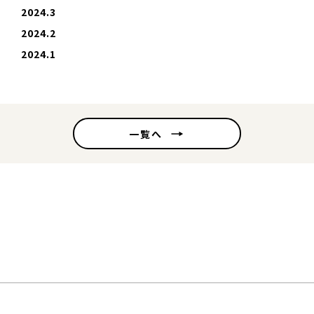
2024.3
2024.2
2024.1
一覧へ