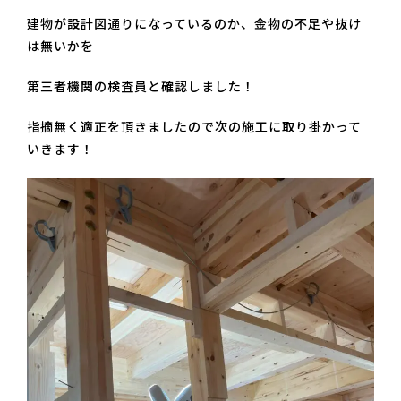
建物が設計図通りになっているのか、金物の不足や抜け
は無いかを
第三者機関の検査員と確認しました！
指摘無く適正を頂きましたので次の施工に取り掛かって
いきます！