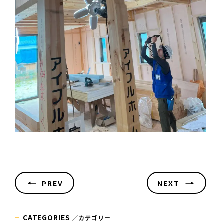
PREV
NEXT
CATEGORIES
／カテゴリー