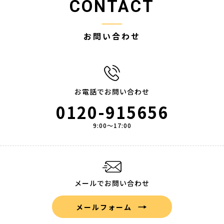
CONTACT
お問い合わせ
お電話でお問い合わせ
0120-915656
9:00～17:00
メールでお問い合わせ
メールフォーム