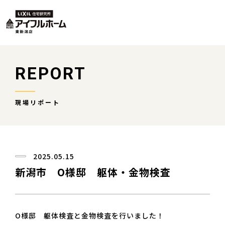
REPORT
現場リポート
2025.05.15
新潟市 O様邸 躯体・金物検査
O様邸 躯体検査と金物検査を行いました！